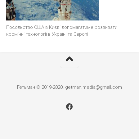
Посольство США в Києві допомагатиме розвивати
космічні технології в Україні та Європі
Гетьман © 2019-2020. getman.media@gmail.com