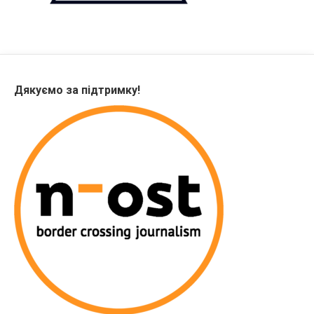
Дякуємо за підтримку!