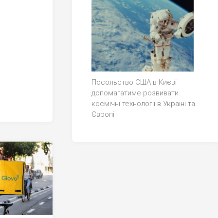
Посольство США в Києві
допомагатиме розвивати
космічні технології в Україні та
Європі