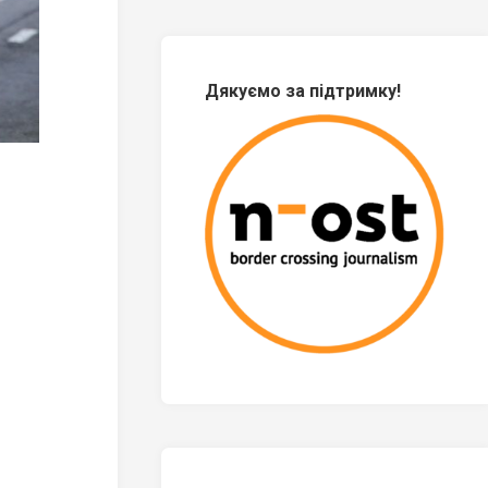
Дякуємо за підтримку!