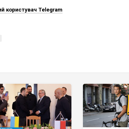
ий користувач Telegram