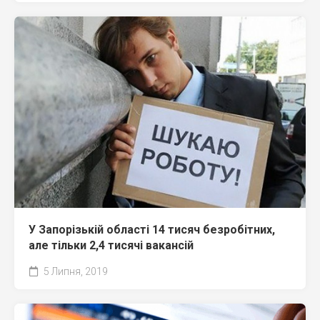
У Запорізькій області 14 тисяч безробітних,
але тільки 2,4 тисячі вакансій
5 Липня, 2019