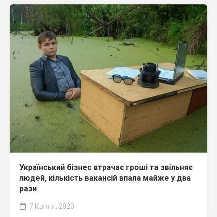
Український бізнес втрачає гроші та звільняє
людей, кількість вакансій впала майже у два
рази
7 Квітня, 2020