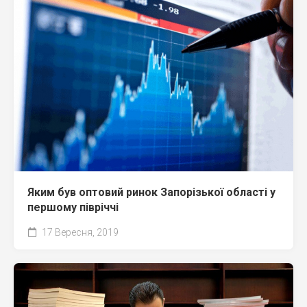
Яким був оптовий ринок Запорізької області у
першому півріччі
17 Вересня, 2019