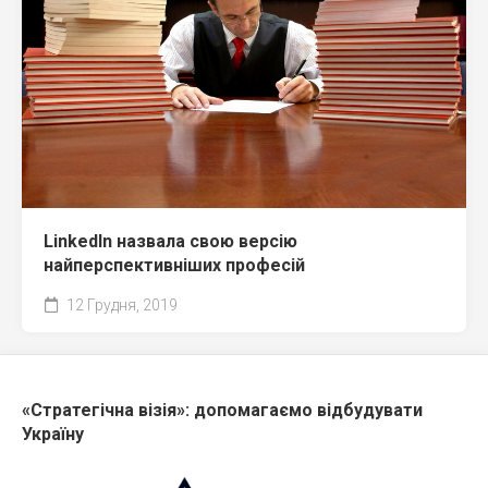
LinkedIn назвала свою версію
найперспективніших професій
12 Грудня, 2019
«Стратегічна візія»: допомагаємо відбудувати
Україну