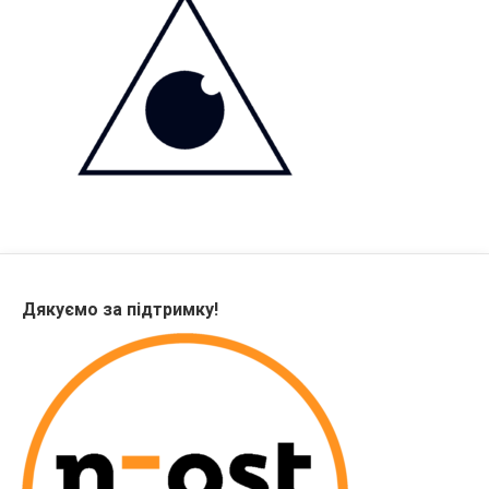
Дякуємо за підтримку!