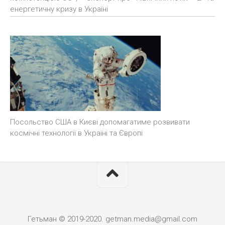
енергетичну кризу в Україні
Посольство США в Києві допомагатиме розвивати
космічні технології в Україні та Європі
Гетьман © 2019-2020. getman.media@gmail.com