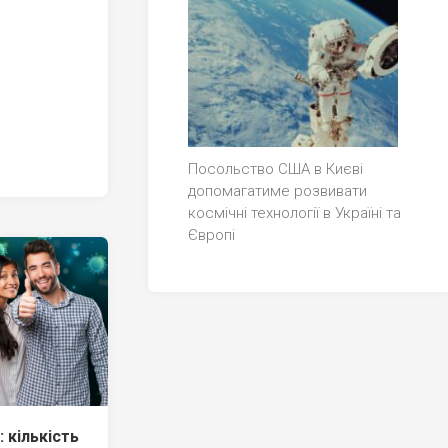
Посольство США в Києві
допомагатиме розвивати
космічні технології в Україні та
Європі
 кількість