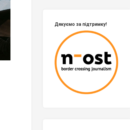
Дякуємо за підтримку!