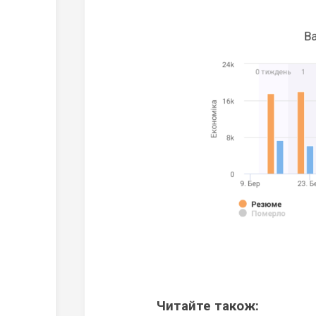
Читайте також: