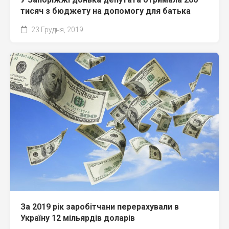
тисяч з бюджету на допомогу для батька
23 Грудня, 2019
За 2019 рік заробітчани перерахували в
Україну 12 мільярдів доларів