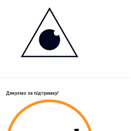
Дякуємо за підтримку!