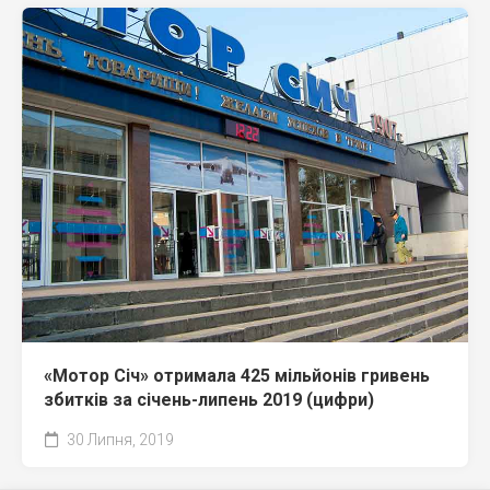
«Мотор Січ» отримала 425 мільйонів гривень
збитків за січень-липень 2019 (цифри)
30 Липня, 2019