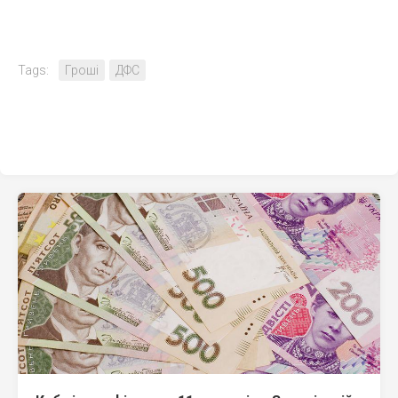
Tags:
Гроші
ДФС