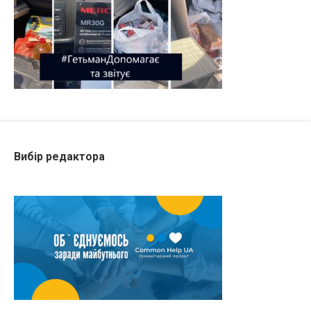
Вибір редактора