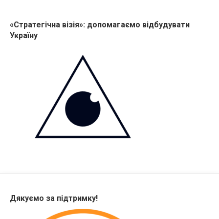
«Стратегічна візія»: допомагаємо відбудувати
Україну
Дякуємо за підтримку!