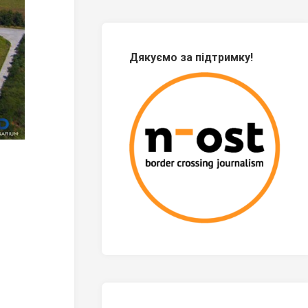
Дякуємо за підтримку!