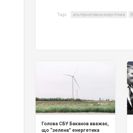
Tags:
альтернативна енергетика
Голова СБУ Баканов вважає,
що “зелена” енергетика