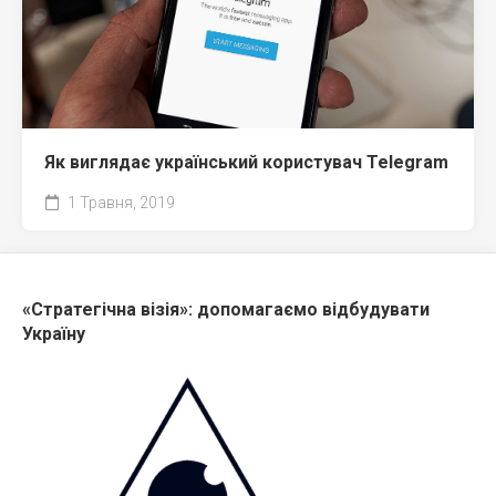
Як виглядає український користувач Telegram
1 Травня, 2019
«Стратегічна візія»: допомагаємо відбудувати
Україну