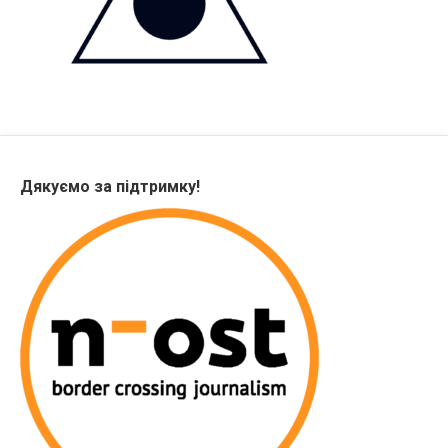
Дякуємо за підтримку!