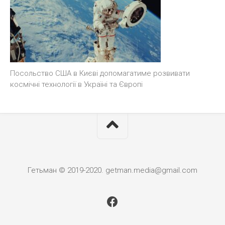
Посольство США в Києві допомагатиме розвивати
космічні технології в Україні та Європі
Гетьман © 2019-2020. getman.media@gmail.com