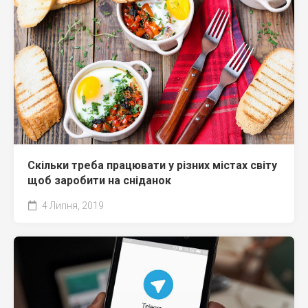
Скільки треба працювати у різних містах світу
щоб заробити на сніданок
4 Липня, 2019