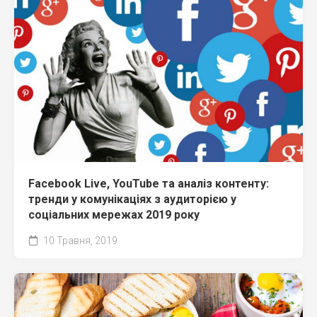
Facebook Live, YouTube та аналіз контенту:
тренди у комунікаціях з аудиторією у
соціальних мережах 2019 року
10 Травня, 2019