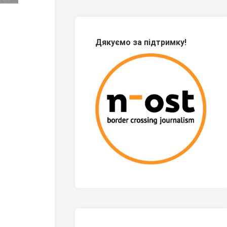
Дякуємо за підтримку!