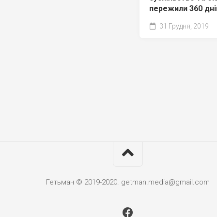
пережили 360 дні
31 Грудня, 2019
Гетьман © 2019-2020. getman.media@gmail.com