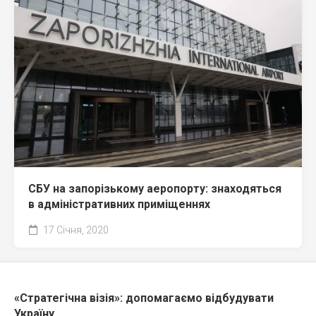
СБУ на запорізькому аеропорту: знаходяться
в адміністративних приміщеннях
17 Січня, 2020
«Стратегічна візія»: допомагаємо відбудувати
Україну