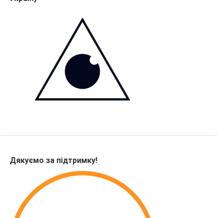
Дякуємо за підтримку!