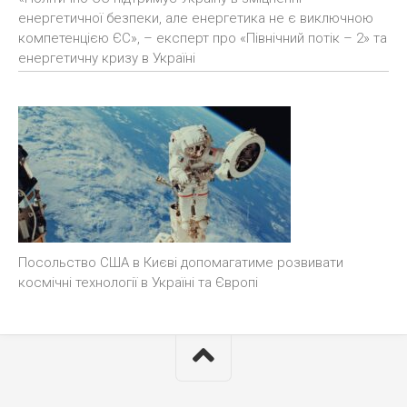
енергетичної безпеки, але енергетика не є виключною
компетенцією ЄС», – експерт про «Північний потік – 2» та
енергетичну кризу в Україні
Посольство США в Києві допомагатиме розвивати
космічні технології в Україні та Європі