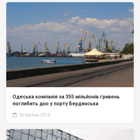
Одеська компанія за 355 мільйонів гривень
поглибить дно у порту Бердянська
26 Квітня, 2019