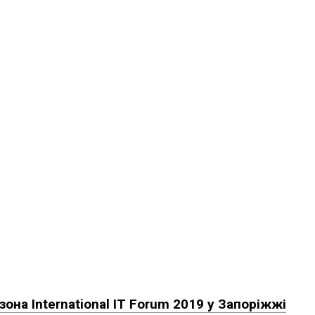
она International IT Forum 2019 у Запоріжжі