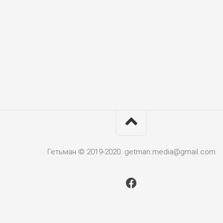
Гетьман © 2019-2020. getman.media@gmail.com