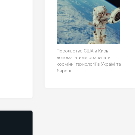
Посольство США в Києві
допомагатиме розвивати
космічні технології в Україні та
Європі