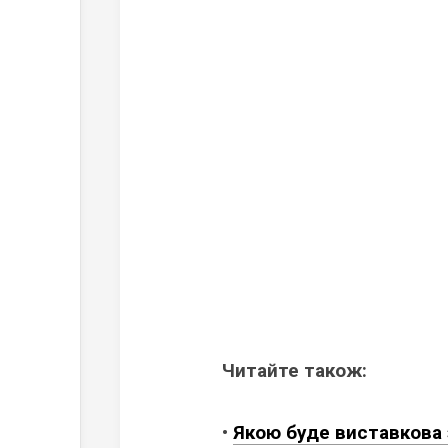
Читайте також:
•
Якою буде виставкова з