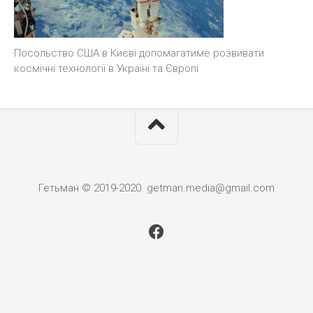
Посольство США в Києві допомагатиме розвивати
космічні технології в Україні та Європі
Гетьман © 2019-2020. getman.media@gmail.com