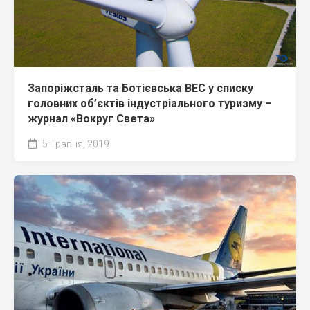
Запоріжсталь та Ботієвська ВЕС у списку
головних об’єктів індустріального туризму –
журнал «Вокруг Света»
5 Травня, 2019