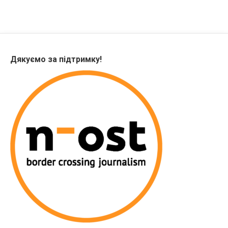
Дякуємо за підтримку!