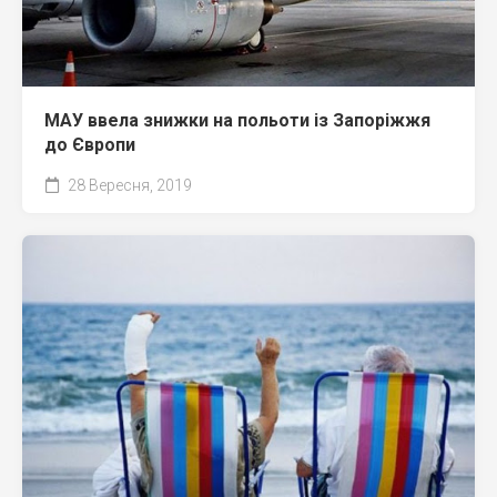
МАУ ввела знижки на польоти із Запоріжжя
до Європи
28 Вересня, 2019