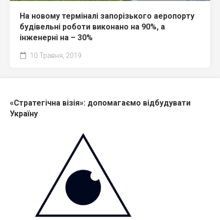
На новому терміналі запорізького аеропорту
будівельні роботи виконано на 90%, а
інженерні на – 30%
10 Травня, 2019
«Стратегічна візія»: допомагаємо відбудувати
Україну