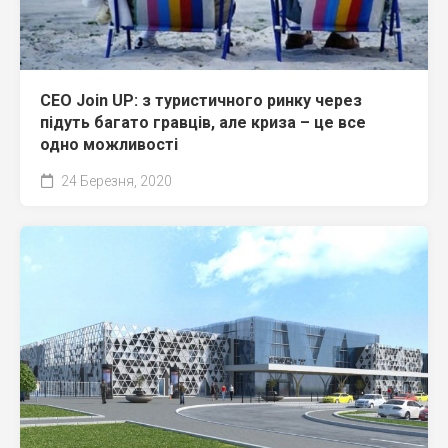
CEO Join UP: з туристичного ринку через
підуть багато гравців, але криза – це все
одно можливості
24 Березня, 2020