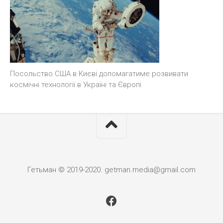
Посольство США в Києві допомагатиме розвивати
космічні технології в Україні та Європі
Гетьман © 2019-2020. getman.media@gmail.com