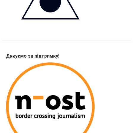
Дякуємо за підтримку!