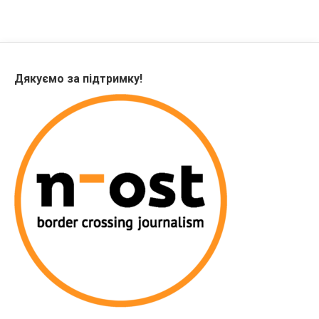
Дякуємо за підтримку!