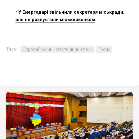
•
У Енергодарі звільнили секретаря міськради,
але не розпустили міськвиконком
Tags:
Європейський інвестиційний банк
Гроші