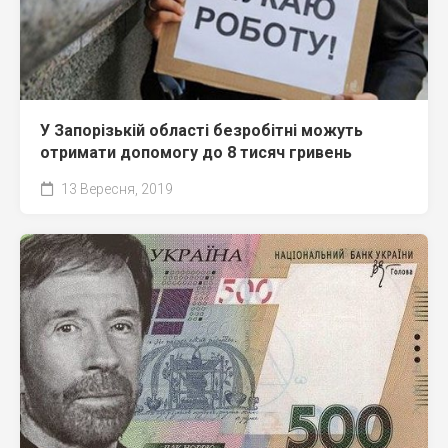
У Запорізькій області безробітні можуть
отримати допомогу до 8 тисяч гривень
13 Вересня, 2019