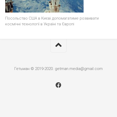
Посольство США в Києві допомагатиме розвивати
космічні технології в Україні та Європі
Гетьман © 2019-2020. getman.media@gmail.com