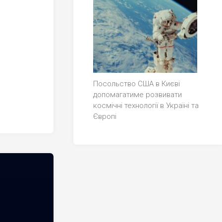
Посольство США в Києві
допомагатиме розвивати
космічні технології в Україні та
Європі