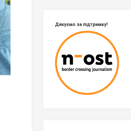
Дякуємо за підтримку!