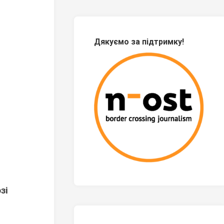
Дякуємо за підтримку!
зі