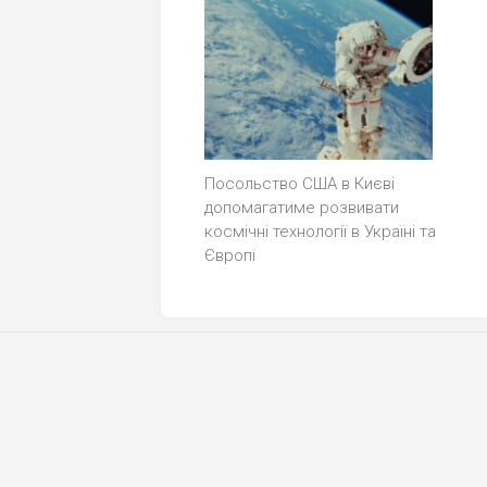
Посольство США в Києві
допомагатиме розвивати
космічні технології в Україні та
Європі