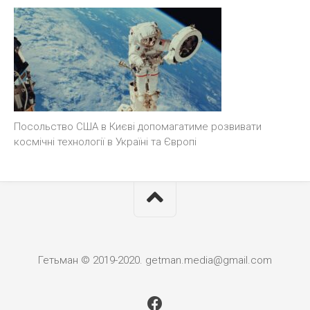
Посольство США в Києві допомагатиме розвивати
космічні технології в Україні та Європі
Гетьман © 2019-2020. getman.media@gmail.com