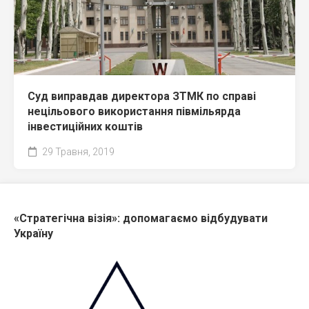
Суд виправдав директора ЗТМК по справі
нецільового використання півмільярда
інвестиційних коштів
29 Травня, 2019
«Стратегічна візія»: допомагаємо відбудувати
Україну