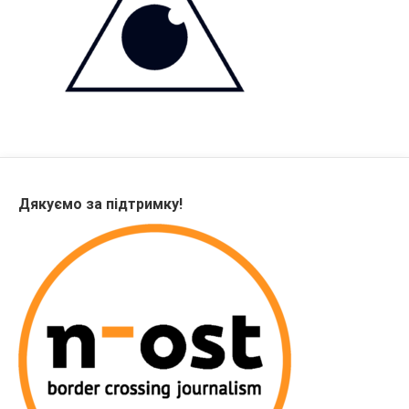
Дякуємо за підтримку!