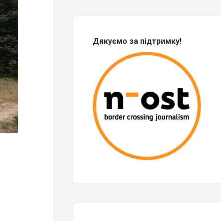
Дякуємо за підтримку!