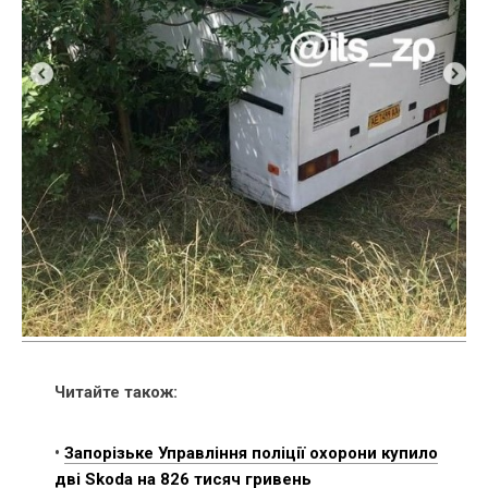
Читайте також:
•
Запорізьке Управління поліції охорони купило
дві Skoda на 826 тисяч гривень