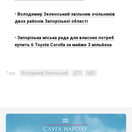
•
Володимир Зеленський звільнив очільників
двох районів Запорізької області
•
Запорізька міська рада для власних потреб
купить 6 Toyota Corolla за майже 3 мільйона
Tags:
Володимир Зеленський
ДТП
УДО