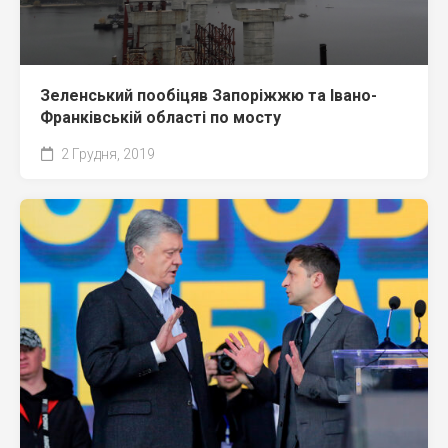
Зеленський пообіцяв Запоріжжю та Івано-
Франківській області по мосту
2 Грудня, 2019