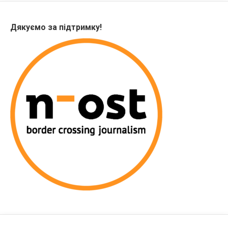
Дякуємо за підтримку!