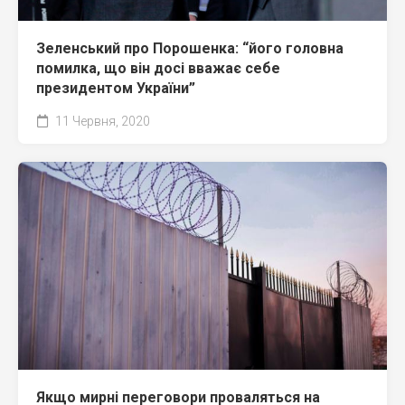
Зеленський про Порошенка: “його головна
помилка, що він досі вважає себе
президентом України”
11 Червня, 2020
Якщо мирні переговори проваляться на