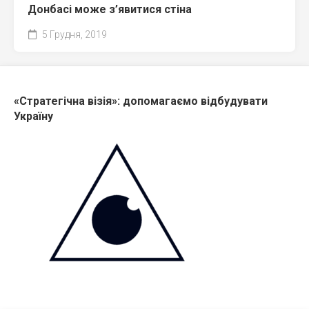
Донбасі може з’явитися стіна
5 Грудня, 2019
«Стратегічна візія»: допомагаємо відбудувати
Україну