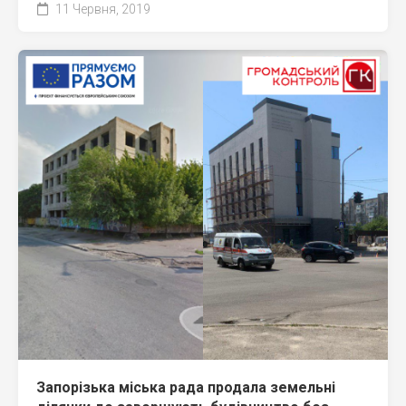
11 Червня, 2019
Запорізька міська рада продала земельні