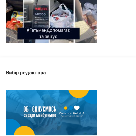
Вибір редактора