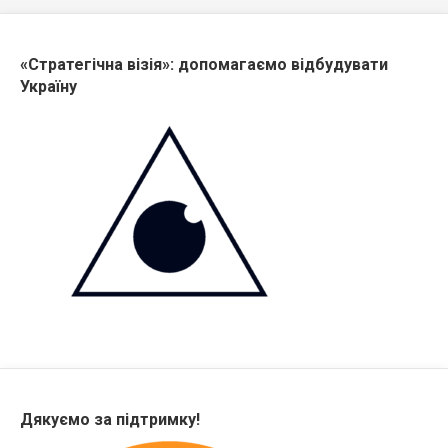
«Стратегічна візія»: допомагаємо відбудувати
Україну
Дякуємо за підтримку!