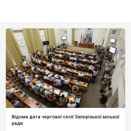
Відома дата чергової сесії Запорізької міської
ради