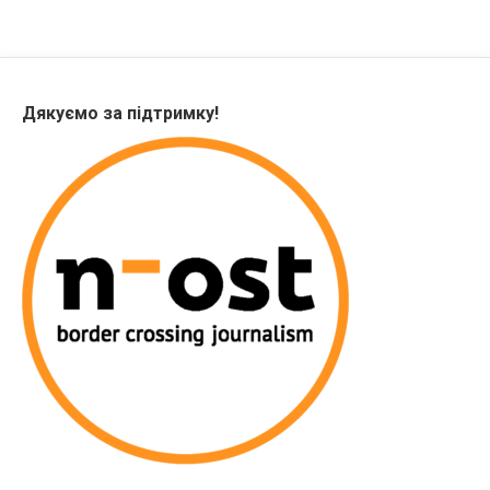
Дякуємо за підтримку!