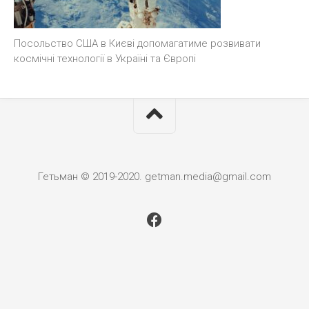
Посольство США в Києві допомагатиме розвивати
космічні технології в Україні та Європі
Гетьман © 2019-2020. getman.media@gmail.com