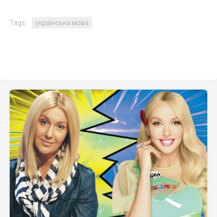
Tags:
українська мова