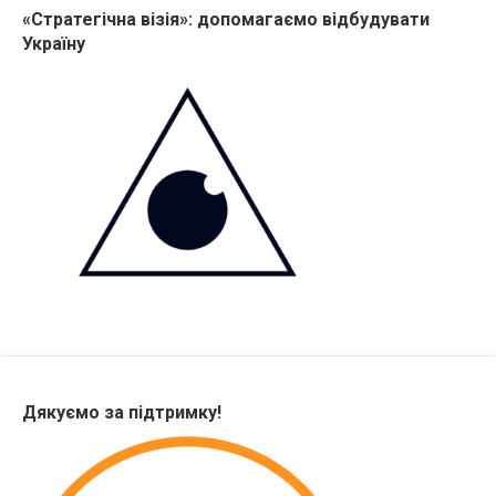
«Стратегічна візія»: допомагаємо відбудувати
Україну
Дякуємо за підтримку!