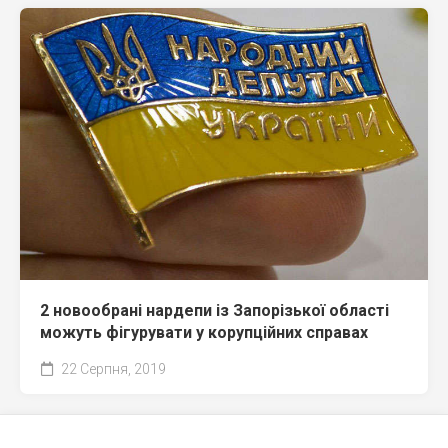
2 новообрані нардепи із Запорізької області
можуть фігурувати у корупційних справах
22 Серпня, 2019