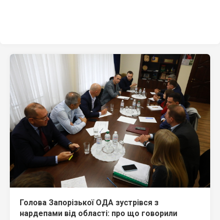
Голова Запорізької ОДА зустрівся з
нардепами від області: про що говорили