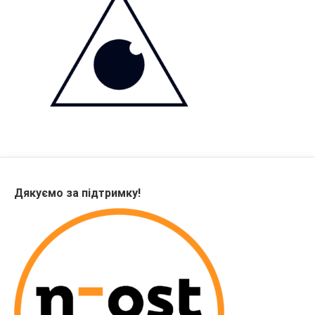
Дякуємо за підтримку!