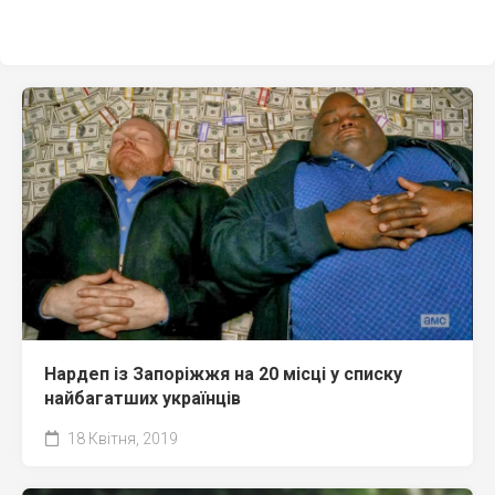
Нардеп із Запоріжжя на 20 місці у списку
найбагатших українців
18 Квітня, 2019