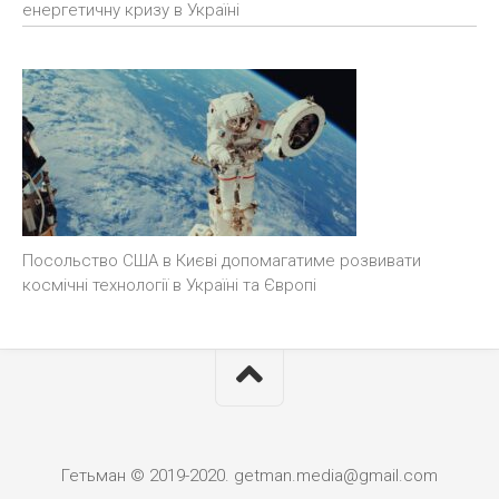
енергетичну кризу в Україні
Посольство США в Києві допомагатиме розвивати
космічні технології в Україні та Європі
Гетьман © 2019-2020. getman.media@gmail.com