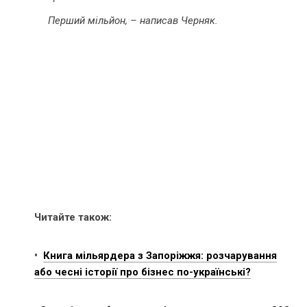
Перший мільйон, – написав Черняк.
Читайте також:
•
Книга мільярдера з Запоріжжя: розчарування
або чесні історії про бізнес по-українські?