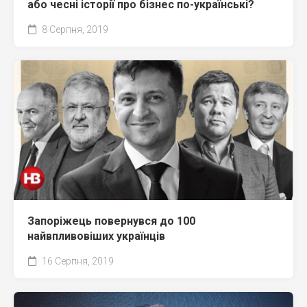
або чесні історії про бізнес по-українські?
8 Серпня, 2019
Запоріжець повернувся до 100
найвпливовіших українців
16 Серпня, 2019