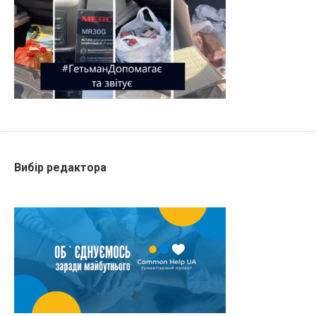
Вибір редактора