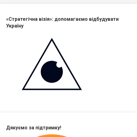
«Стратегічна візія»: допомагаємо відбудувати
Україну
Дякуємо за підтримку!