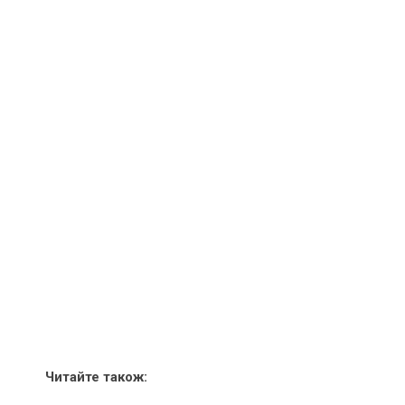
Читайте також: