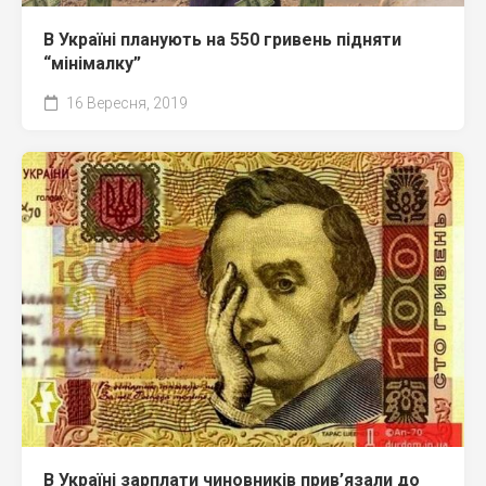
В Україні планують на 550 гривень підняти
“мінімалку”
16 Вересня, 2019
В Україні зарплати чиновників прив’язали до