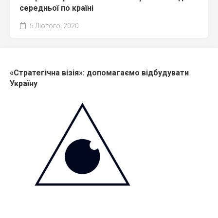
середньої по країні
5 Лютого, 2020
«Стратегічна візія»: допомагаємо відбудувати
Україну