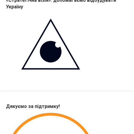
«Стратегічна візія»: допомагаємо відбудувати
Україну
Дякуємо за підтримку!