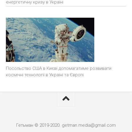
енергетичну кризу в Україні
Посольство США в Києві допомагатиме розвивати
космічні технології в Україні та Європі
Гетьман © 2019-2020. getman.media@gmail.com