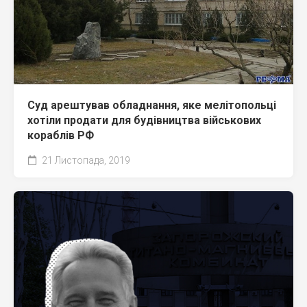
Суд арештував обладнання, яке мелітопольці
хотіли продати для будівництва військових
кораблів РФ
21 Листопада, 2019