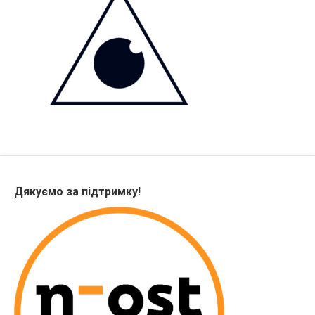
Дякуємо за підтримку!