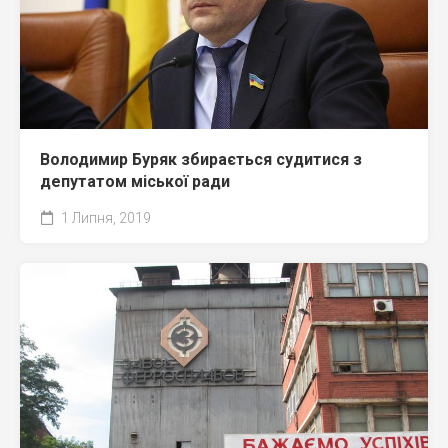
Володимир Буряк збирається судитися з
депутатом міської ради
1 Липня, 2019