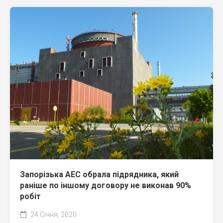
Запорізька АЕС обрала підрядника, який
раніше по іншому договору не виконав 90%
робіт
24 Січня, 2020