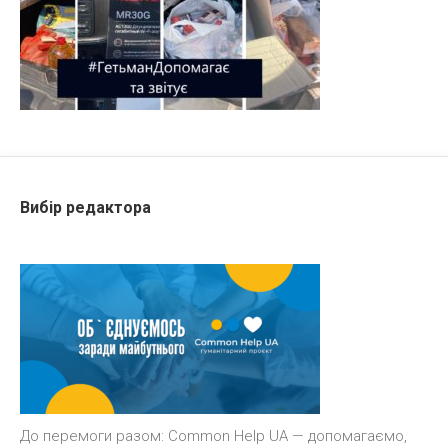
Вибір редактора
До перемоги разом: Common Help UA — допомагаємо,