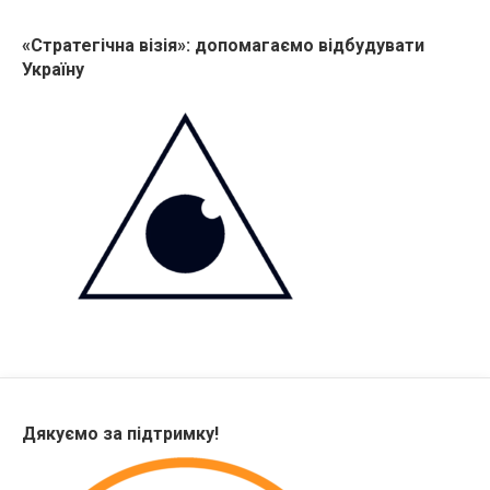
«Стратегічна візія»: допомагаємо відбудувати
Україну
Дякуємо за підтримку!