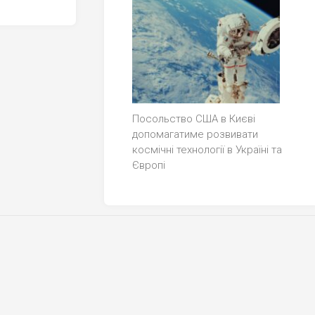
Посольство США в Києві
допомагатиме розвивати
космічні технології в Україні та
Європі