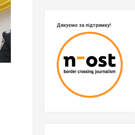
Дякуємо за підтримку!