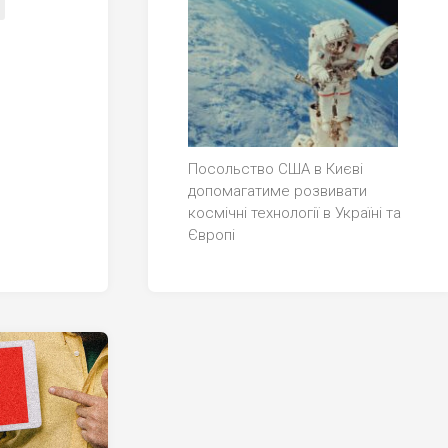
Посольство США в Києві
допомагатиме розвивати
космічні технології в Україні та
Європі