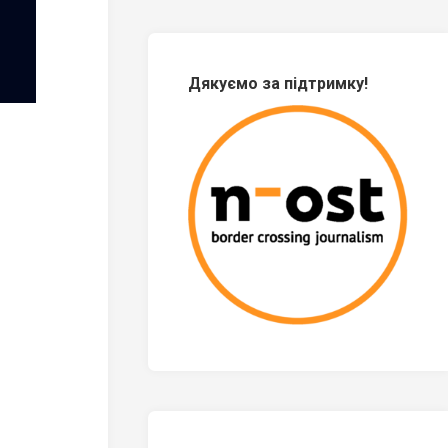
Дякуємо за підтримку!