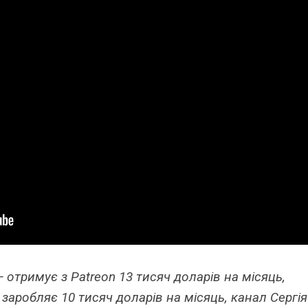
 отримує з Patreon 13 тисяч доларів на місяць,
заробляє 10 тисяч доларів на місяць, канал Сергія