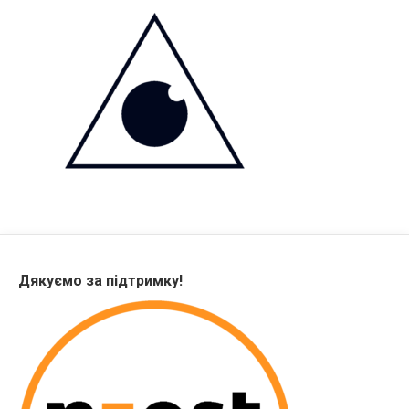
Дякуємо за підтримку!