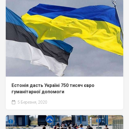
Естонія дасть Україні 750 тисяч євро
гуманітарної допомоги
5 Березня, 2020