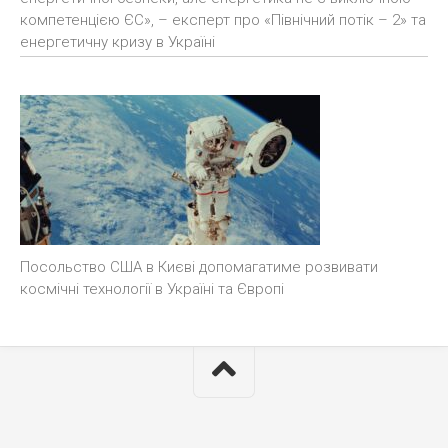
компетенцією ЄС», – експерт про «Північний потік – 2» та
енергетичну кризу в Україні
Посольство США в Києві допомагатиме розвивати
космічні технології в Україні та Європі