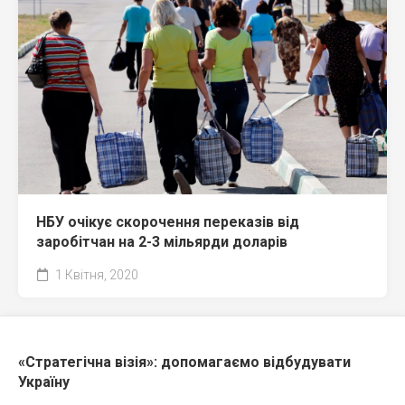
НБУ очікує скорочення переказів від
заробітчан на 2-3 мільярди доларів
1 Квітня, 2020
«Стратегічна візія»: допомагаємо відбудувати
Україну