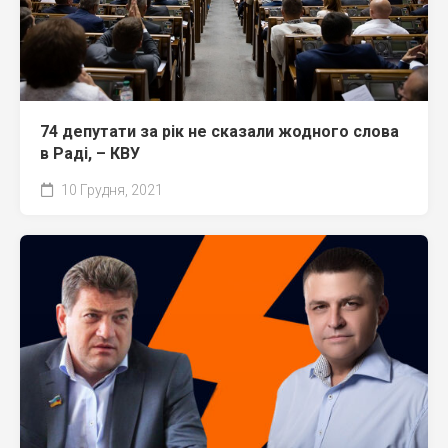
74 депутати за рік не сказали жодного слова
в Раді, – КВУ
10 Грудня, 2021