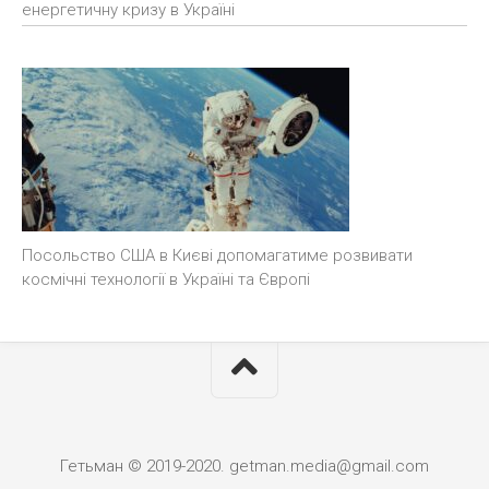
енергетичну кризу в Україні
Посольство США в Києві допомагатиме розвивати
космічні технології в Україні та Європі
Гетьман © 2019-2020. getman.media@gmail.com