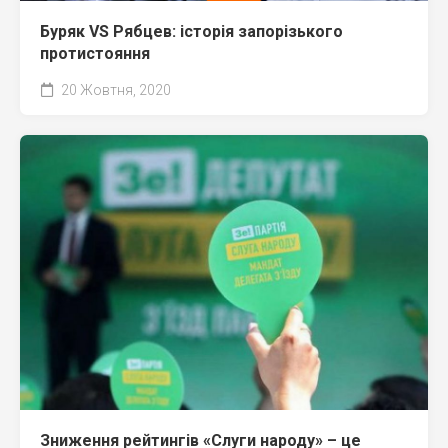
Буряк VS Рябцев: історія запорізького
протистояння
20 Жовтня, 2020
Зниження рейтингів «Слуги народу» – це