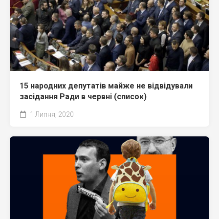
15 народних депутатів майже не відвідували
засідання Ради в червні (список)
1 Липня, 2020