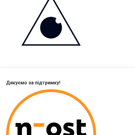
Дякуємо за підтримку!