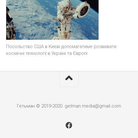
Посольство США в Києві допомагатиме розвивати
космічні технології в Україні та Європі
Гетьман © 2019-2020. getman.media@gmail.com