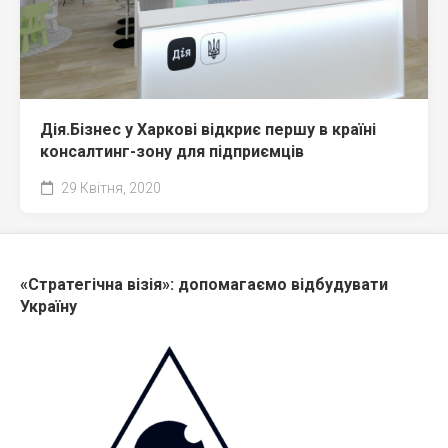
Дія.Бізнес у Харкові відкриє першу в країні
консалтинг-зону для підприємців
29 Квітня, 2020
«Стратегічна візія»: допомагаємо відбудувати
Україну