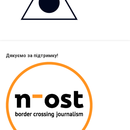
Дякуємо за підтримку!