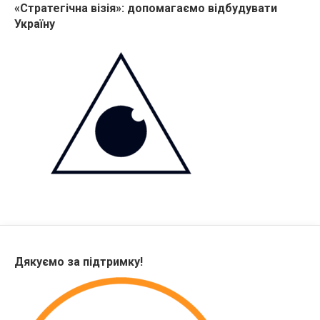
«Стратегічна візія»: допомагаємо відбудувати
Україну
Дякуємо за підтримку!