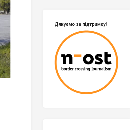
Дякуємо за підтримку!