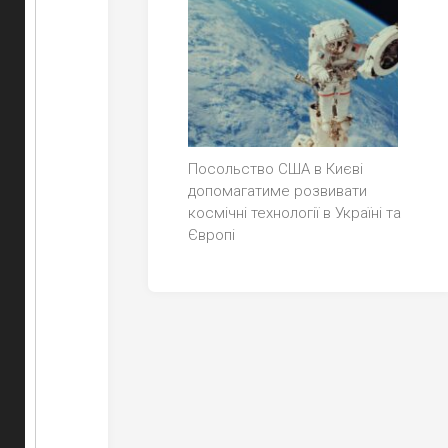
Посольство США в Києві
допомагатиме розвивати
космічні технології в Україні та
Європі