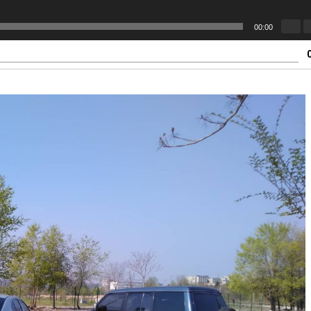
00:00