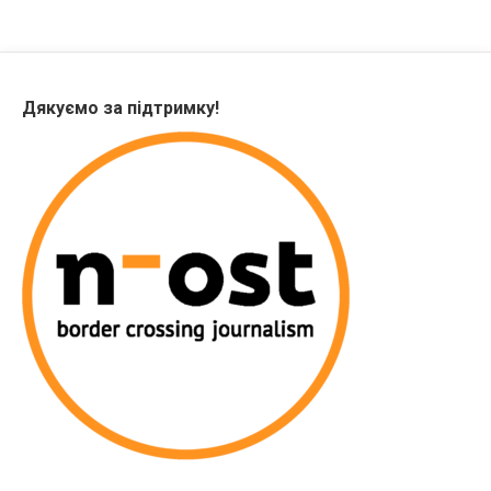
Дякуємо за підтримку!