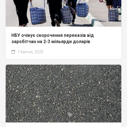
НБУ очікує скорочення переказів від
заробітчан на 2-3 мільярди доларів
1 Квітня, 2020