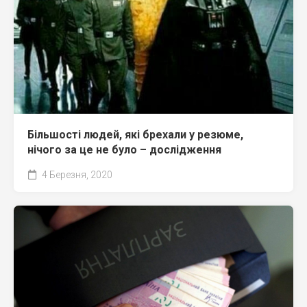
Більшості людей, які брехали у резюме,
нічого за це не було – дослідження
4 Березня, 2020