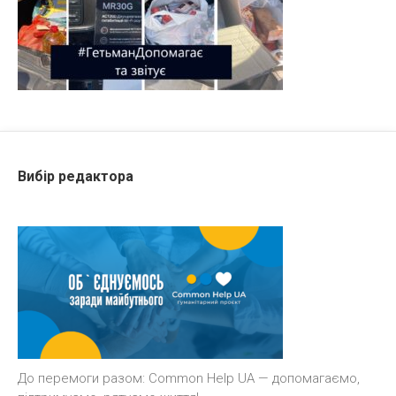
Вибір редактора
До перемоги разом: Common Help UA — допомагаємо,