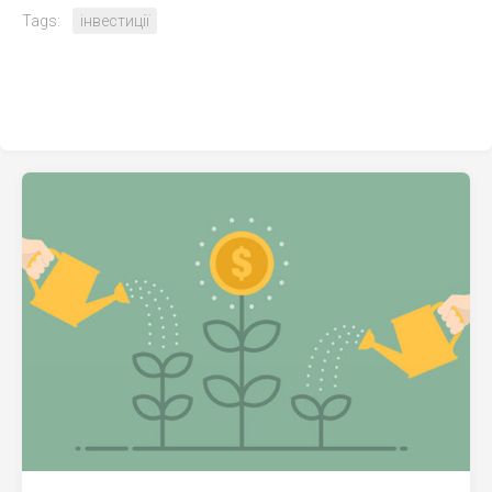
Tags:
інвестиції