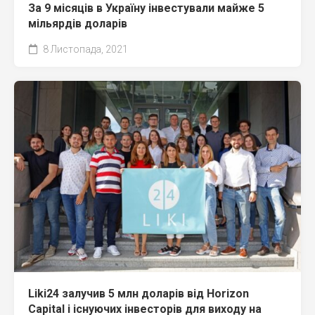
За 9 місяців в Україну інвестували майже 5
мільярдів доларів
8 Листопада, 2021
Liki24 залучив 5 млн доларів від Horizon
Capital і існуючих інвесторів для виходу на