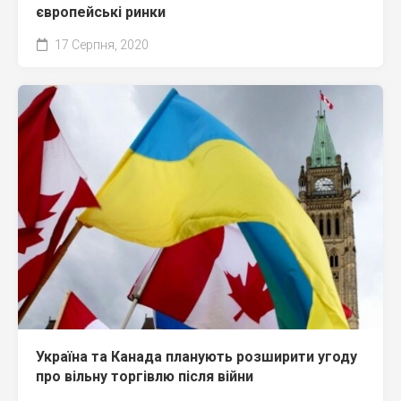
європейські ринки
17 Серпня, 2020
Україна та Канада планують розширити угоду
про вільну торгівлю після війни