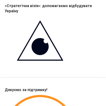
«Стратегічна візія»: допомагаємо відбудувати
Україну
Дякуємо за підтримку!