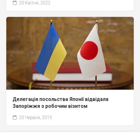
20 Квітня, 2022
Делегація посольства Японії відвідала
Запоріжжя з робочим візитом
20 Червня, 2019