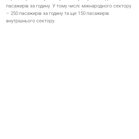
пасажирів за годину. У тому числі: міжнародного сектору
– 250 пасажирів за годину та ще 150 пасажирів
внутрішнього сектору.