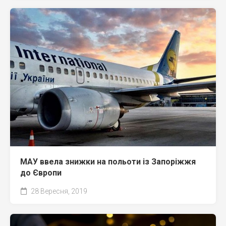
МАУ ввела знижки на польоти із Запоріжжя
до Європи
28 Вересня, 2019