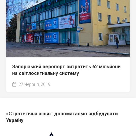
Запорізький аеропорт витратить 62 мільйони
на світлосигнальну систему
27 Червня, 2019
«Стратегічна візія»: допомагаємо відбудувати
Україну