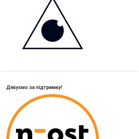
Дякуємо за підтримку!