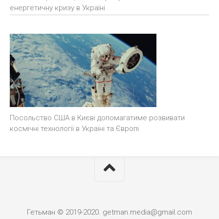
енергетичну кризу в Україні
Посольство США в Києві допомагатиме розвивати
космічні технології в Україні та Європі
Гетьман © 2019-2020. getman.media@gmail.com