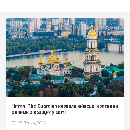
Читачі The Guardian назвали київські краєвиди
одними з кращих у світі
25 Липня, 2019