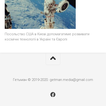
Посольство США в Києві допомагатиме розвивати
космічні технології в Україні та Європі
Гетьман © 2019-2020. getman.media@gmail.com