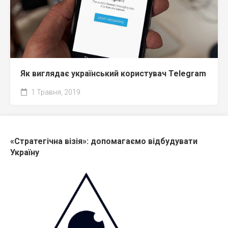
Як виглядає український користувач Telegram
1 Травня, 2019
«Стратегічна візія»: допомагаємо відбудувати
Україну