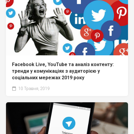
Facebook Live, YouTube та аналіз контенту:
тренди у комунікаціях з аудиторією у
соціальних мережах 2019 року
10 Травня, 2019