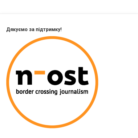
Дякуємо за підтримку!