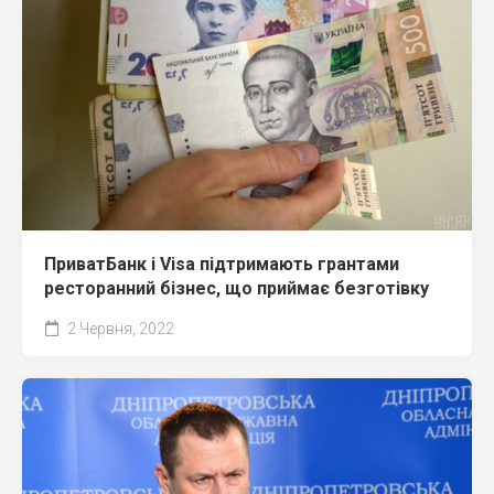
ПриватБанк і Visa підтримають грантами
ресторанний бізнес, що приймає безготівку
2 Червня, 2022