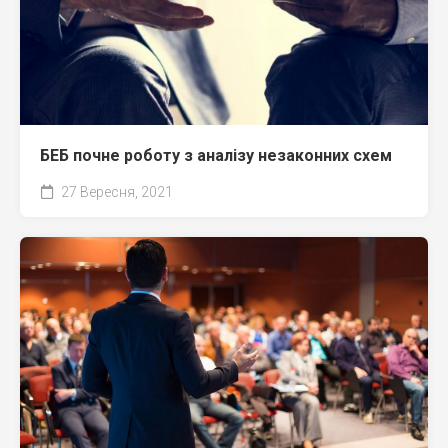
БЕБ почне роботу з аналізу незаконних схем
27 Вересня, 2021