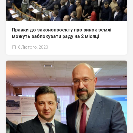
Правки до законопроекту про ринок землі
можуть заблокувати раду на 2 місяці
6 Лютого, 2020