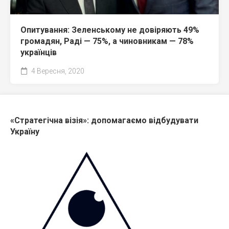
Опитування: Зеленському не довіряють 49%
громадян, Раді — 75%, а чиновникам — 78%
українців
4 Вересня, 2020
«Стратегічна візія»: допомагаємо відбудувати
Україну