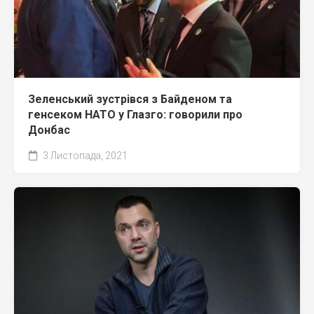
Зеленський зустрівся з Байденом та
генсеком НАТО у Глазго: говорили про
Донбас
3 Листопада, 2021