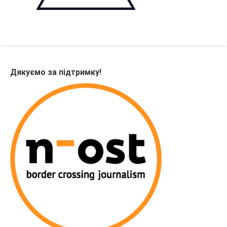
Дякуємо за підтримку!