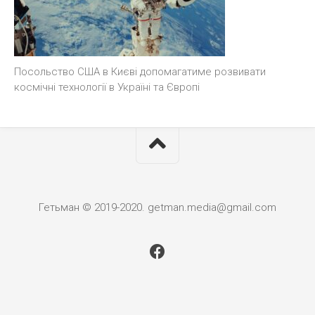
Посольство США в Києві допомагатиме розвивати
космічні технології в Україні та Європі
Гетьман © 2019-2020. getman.media@gmail.com