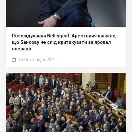
Розслідування Bellingcat: Арестович вважає,
що Банкову не слід критикувати за провал
операції
18 Листопада, 2021