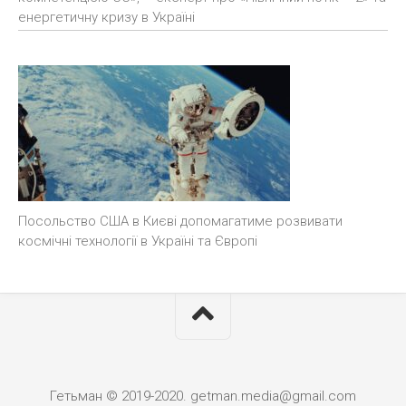
енергетичну кризу в Україні
Посольство США в Києві допомагатиме розвивати
космічні технології в Україні та Європі
Гетьман © 2019-2020. getman.media@gmail.com