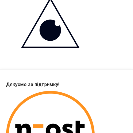
Дякуємо за підтримку!