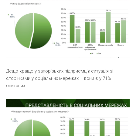
Дещо краще у запорізьких підприємців ситуація зі
сторінками у соціальних мережах – вони є у 71%
опитаних.