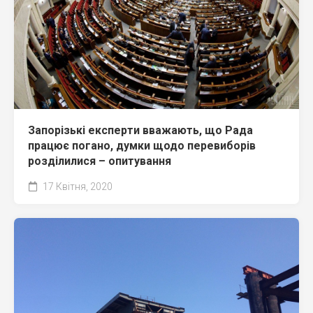
Запорізькі експерти вважають, що Рада
працює погано, думки щодо перевиборів
розділилися – опитування
17 Квітня, 2020