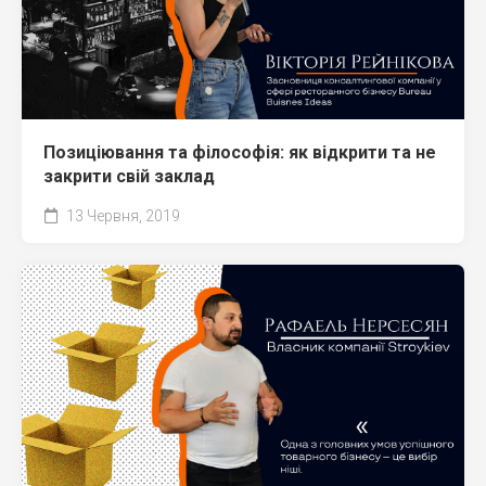
Позиціювання та філософія: як відкрити та не
закрити свій заклад
13 Червня, 2019