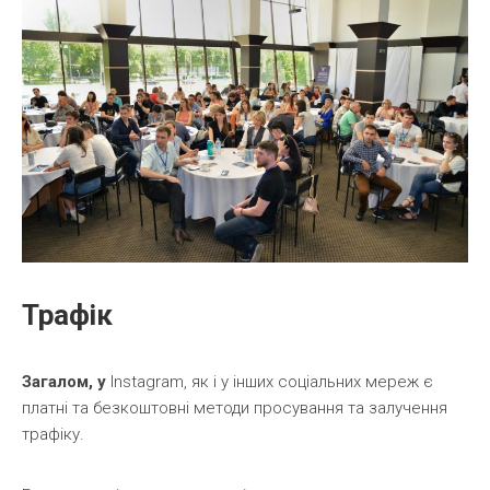
Трафік
Загалом, у
Instagram, як і у інших соціальних мереж є
платні та безкоштовні методи просування та залучення
трафіку.