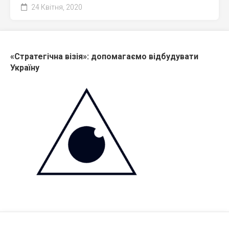
24 Квітня, 2020
«Стратегічна візія»: допомагаємо відбудувати
Україну