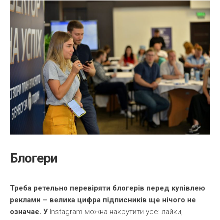
Блогери
Треба ретельно перевіряти блогерів перед купівлею
реклами – велика цифра підписників ще нічого не
означає. У
Instagram можна накрутити усе: лайки,