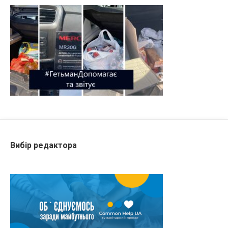
Вибір редактора