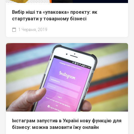
Вибір ніші та «упаковка» проекту: як
стартувати у товарному бізнесі
1 Червня, 2019
Інстаграм запустив в Україні нову функцію для
бізнесу: можна замовити їжу онлайн