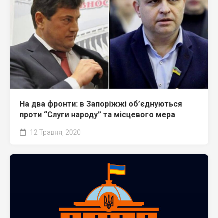
На два фронти: в Запоріжжі об’єднуються
проти “Слуги народу” та місцевого мера
12 Травня, 2020