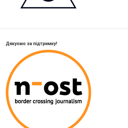
Дякуємо за підтримку!