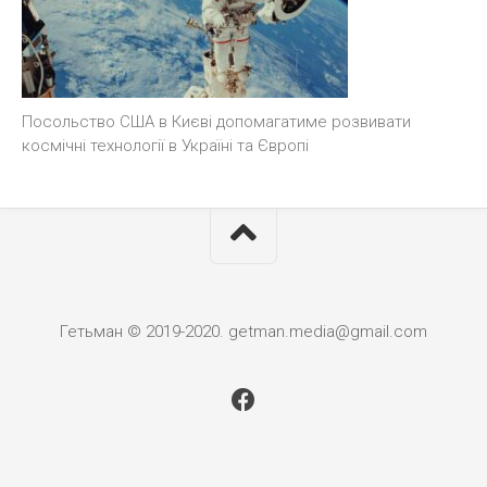
Посольство США в Києві допомагатиме розвивати
космічні технології в Україні та Європі
Гетьман © 2019-2020. getman.media@gmail.com