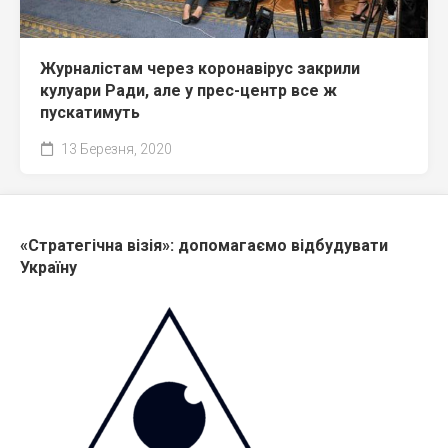
Журналістам через коронавірус закрили
кулуари Ради, але у прес-центр все ж
пускатимуть
13 Березня, 2020
«Стратегічна візія»: допомагаємо відбудувати
Україну