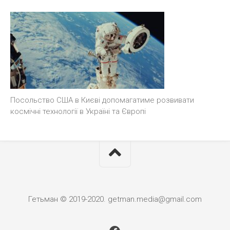
Посольство США в Києві допомагатиме розвивати
космічні технології в Україні та Європі
Гетьман © 2019-2020. getman.media@gmail.com