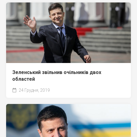
Зеленський звільнив очільників двох
областей
24 Грудня, 2019