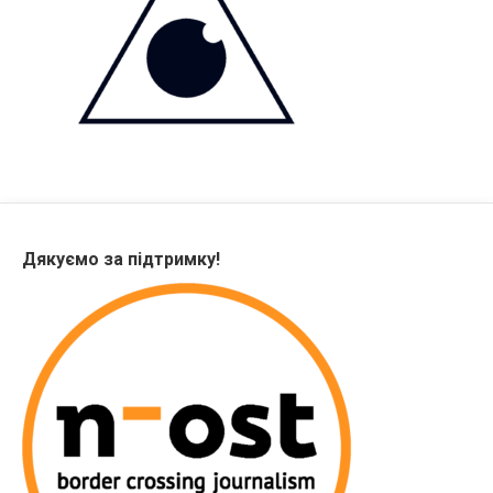
Дякуємо за підтримку!