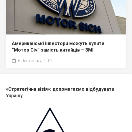
Американські інвестори можуть купити
“Мотор Січ” замість китайців – ЗМІ
6 Листопада, 2019
«Стратегічна візія»: допомагаємо відбудувати
Україну