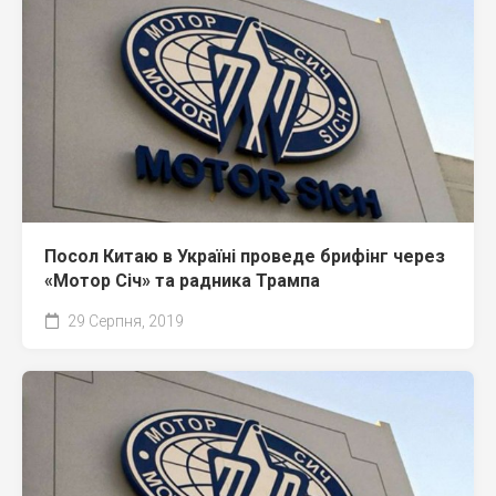
Посол Китаю в Україні проведе брифінг через
«Мотор Січ» та радника Трампа
29 Серпня, 2019