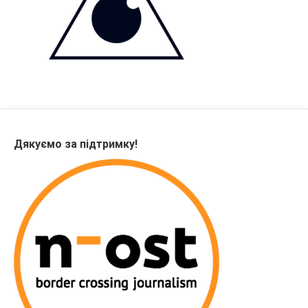
Дякуємо за підтримку!