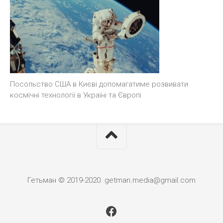
Посольство США в Києві допомагатиме розвивати
космічні технології в Україні та Європі
Гетьман © 2019-2020. getman.media@gmail.com