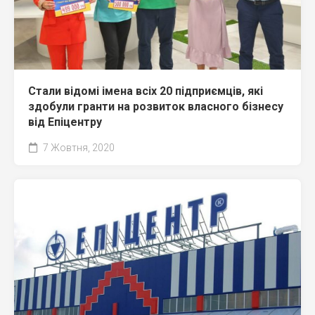
Стали відомі імена всіх 20 підприємців, які
здобули гранти на розвиток власного бізнесу
від Епіцентру
7 Жовтня, 2020