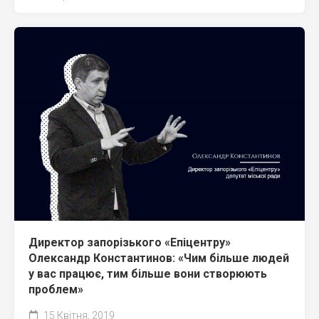
Директор запорізького «Епіцентру»
Олександр Константинов: «Чим більше людей
у вас працює, тим більше вони створюють
проблем»
15 Квітня, 2019