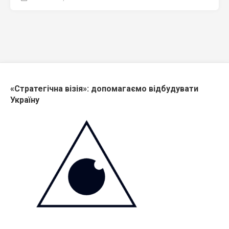
«Стратегічна візія»: допомагаємо відбудувати
Україну