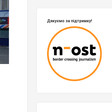
Дякуємо за підтримку!